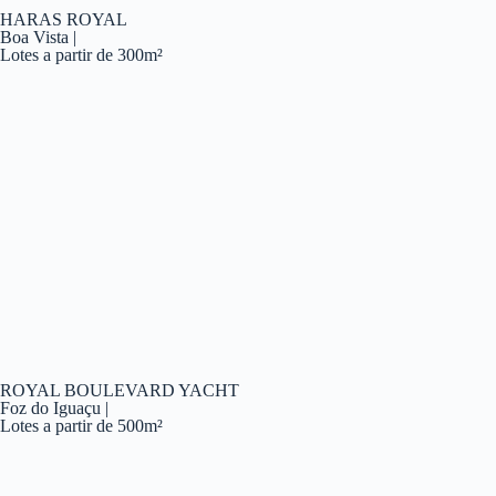
HARAS ROYAL
Boa Vista |
Lotes a partir de 300m²
ROYAL BOULEVARD YACHT
Foz do Iguaçu |
Lotes a partir de 500m²