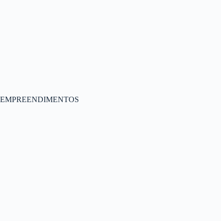
EMPREENDIMENTOS