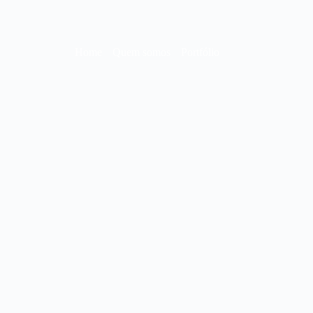
Home
Quem somos
Portfólio