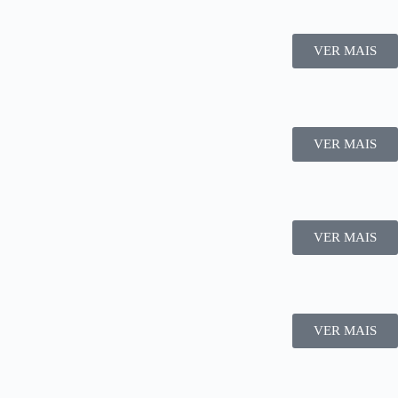
VER MAIS
VER MAIS
VER MAIS
VER MAIS