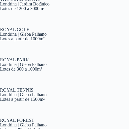
Londrina | Jardim Botânico
Lotes de 1200 a 3000m²
ROYAL GOLF
Londrina | Gleba Palhano
Lotes a partir de 1000m²
ROYAL PARK
Londrina | Gleba Palhano
Lotes de 300 a 1000m²
ROYAL TENNIS
Londrina | Gleba Palhano
Lotes a partir de 1500m²
ROYAL FOREST
Londrina | Gleba Palhano