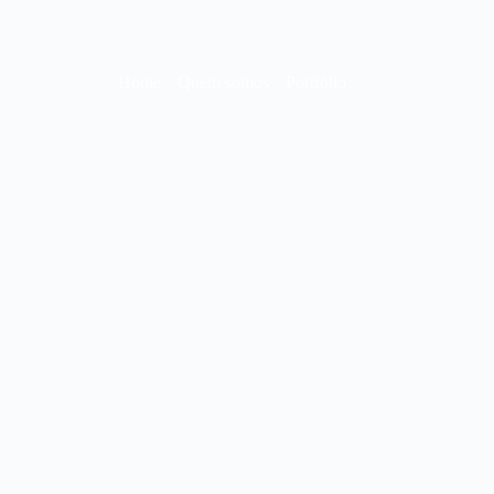
Home
Quem somos
Portfólio